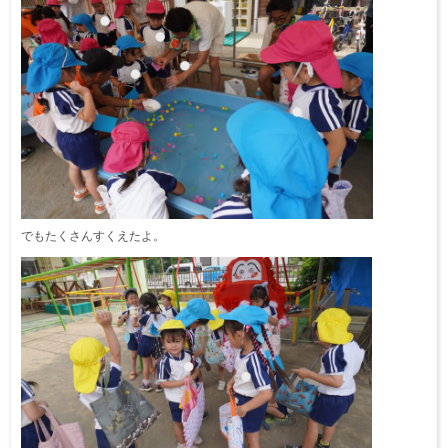
でもたくさんすくえたよ。