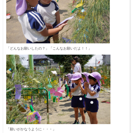
「どんなお願いしたの？」「こんなお願いだよ！！」
「願いがかなうように・・・」