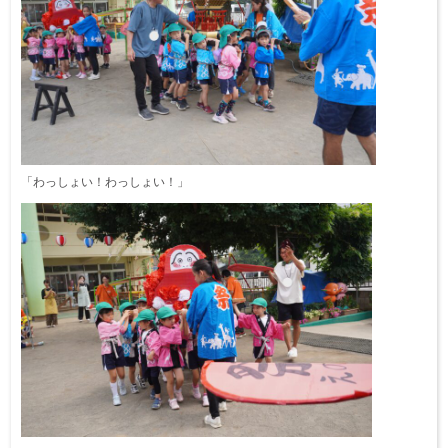
「わっしょい！わっしょい！」