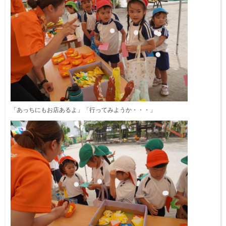
「あっちにもお店あるよ」「行ってみようか・・・」