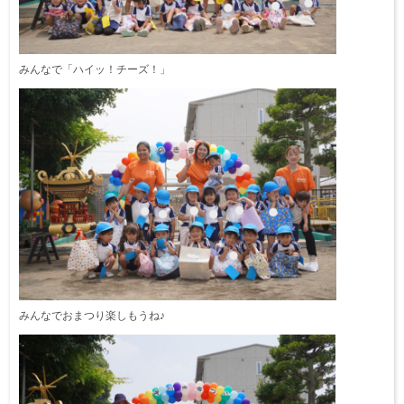
みんなで「ハイッ！チーズ！」
みんなでおまつり楽しもうね♪