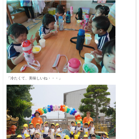
「冷たくて、美味しいね・・・」