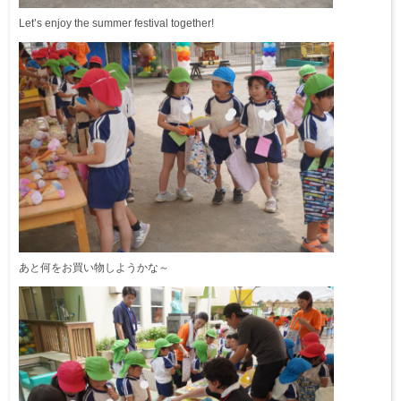
Let’s enjoy the summer festival together!
あと何をお買い物しようかな～