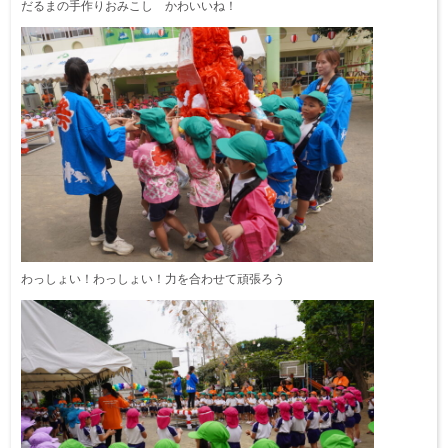
だるまの手作りおみこし かわいいね！
わっしょい！わっしょい！力を合わせて頑張ろう