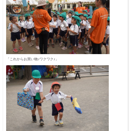
「これからお買い物♪ワクワク♪」