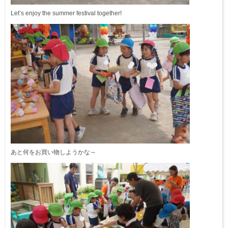
Let’s enjoy the summer festival together!
あと何をお買い物しようかな～