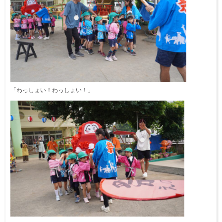
「わっしょい！わっしょい！」