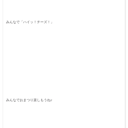
みんなで「ハイッ！チーズ！」
みんなでおまつり楽しもうね♪