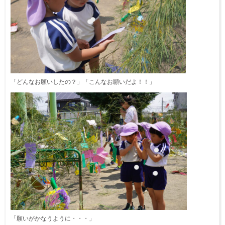
「どんなお願いしたの？」「こんなお願いだよ！！」
「願いがかなうように・・・」