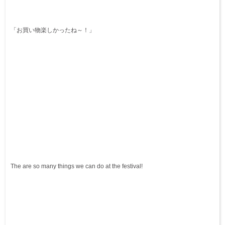
「お買い物楽しかったね～！」
The are so many things we can do at the festival!