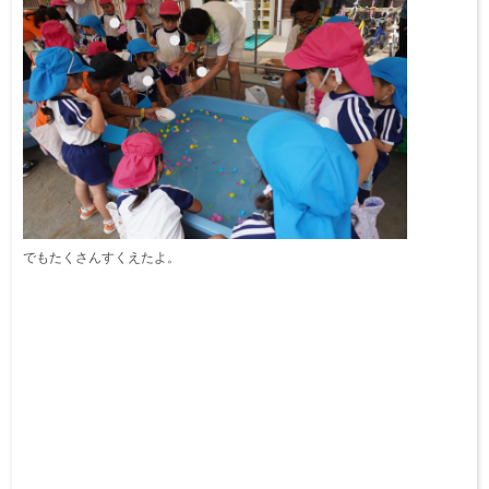
でもたくさんすくえたよ。