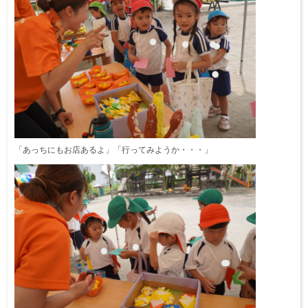
「あっちにもお店あるよ」「行ってみようか・・・」