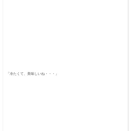
「冷たくて、美味しいね・・・」