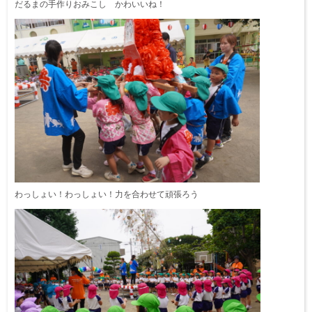
だるまの手作りおみこし かわいいね！
わっしょい！わっしょい！力を合わせて頑張ろう