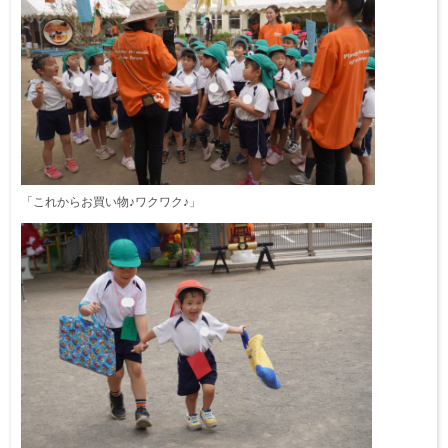
「これからお買い物♪ワクワク♪」