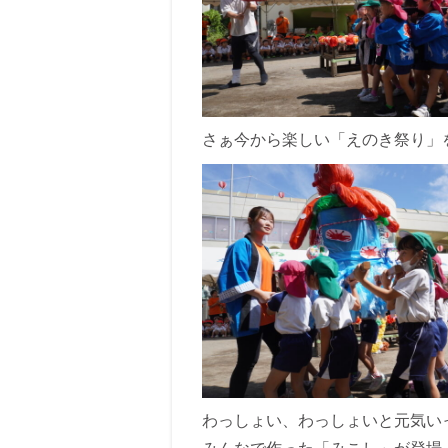
さぁ今から楽しい「えのき祭り」
わっしょい、わっしょいと元気い