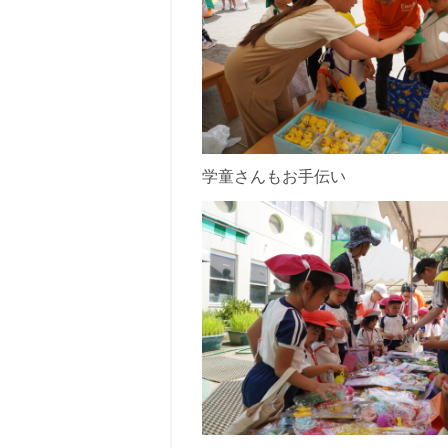
学童さんもお手伝い