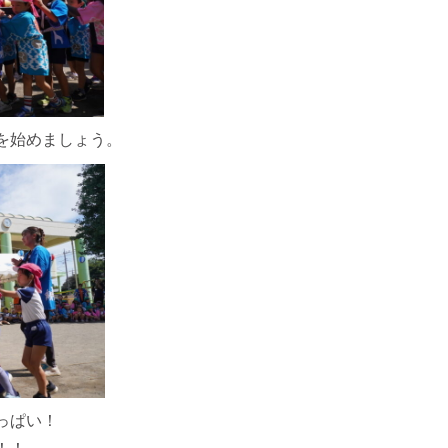
を始めましょう。
っぱい！