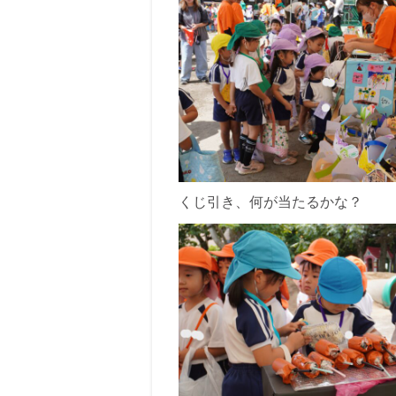
くじ引き、何が当たるかな？