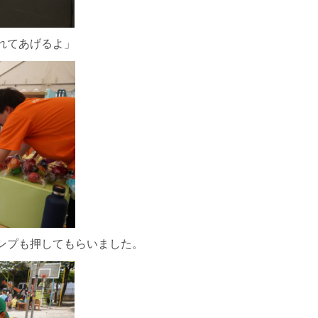
れてあげるよ」
ンプも押してもらいました。