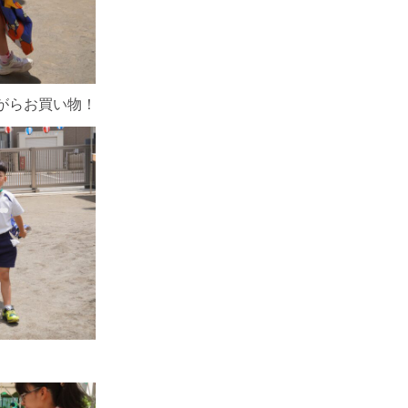
がらお買い物！