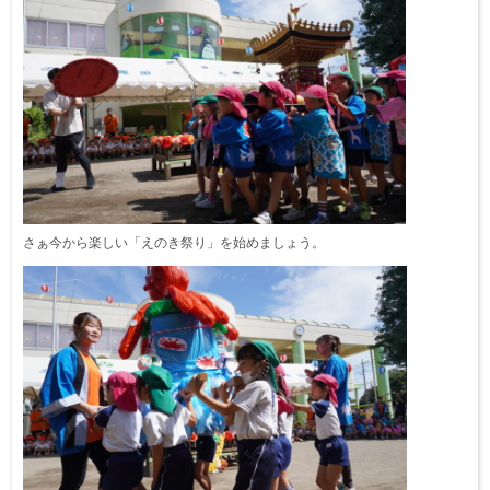
さぁ今から楽しい「えのき祭り」を始めましょう。