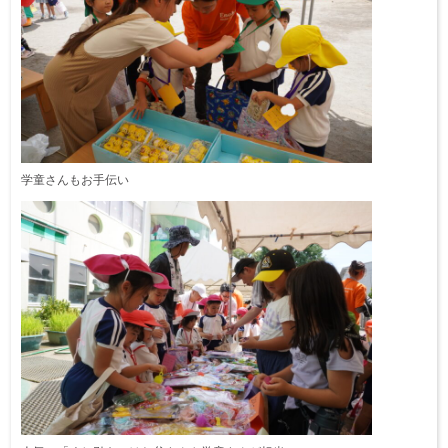
学童さんもお手伝い