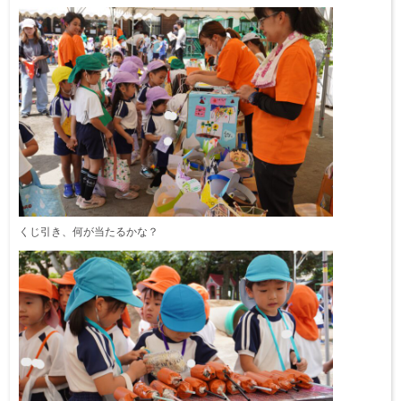
くじ引き、何が当たるかな？