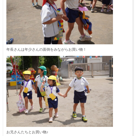
年長さんは年少さんの面倒をみながらお買い物！
お兄さんたちとお買い物♪