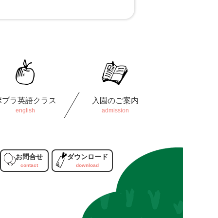
ポプラ英語クラス
入園のご案内
お問合せ
ダウンロード