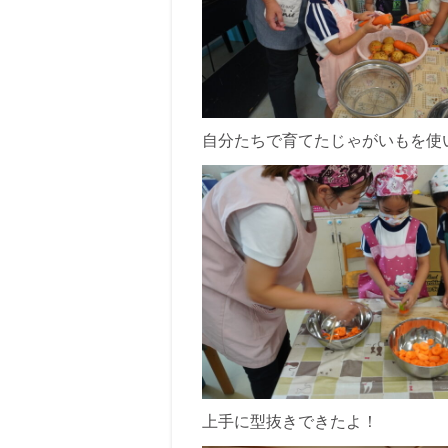
自分たちで育てたじゃがいもを使
上手に型抜きできたよ！