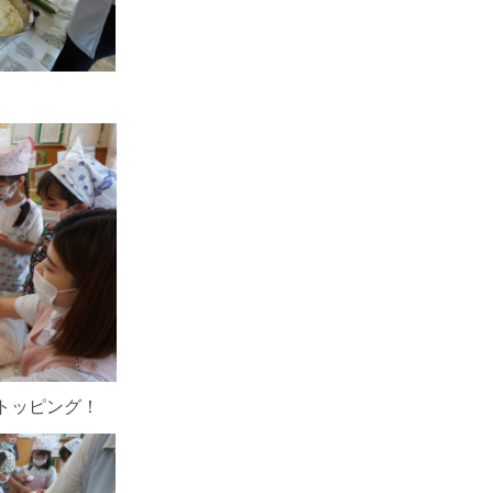
トッピング！