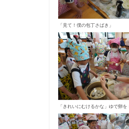
「見て！僕の包丁さばき」
「きれいにむけるかな」ゆで卵を