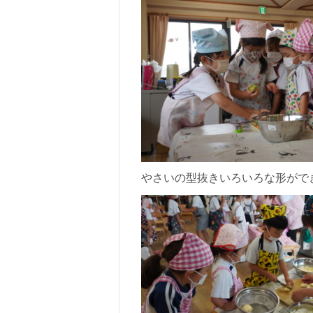
やさいの型抜きいろいろな形がで