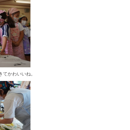
きてかわいいね。