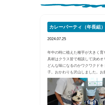
カレーパーティ（年長組
2024.07.25
年中の時に植えた種芋が大きく育
具材はクラス皆で相談して決めオ
どんな味になるのかワクワクドキ
子。おかわりも沢山しました。お