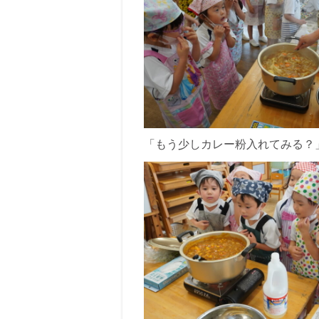
「もう少しカレー粉入れてみる？