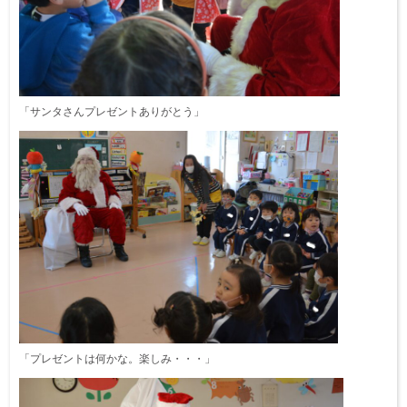
「サンタさんプレゼントありがとう」
「プレゼントは何かな。楽しみ・・・」