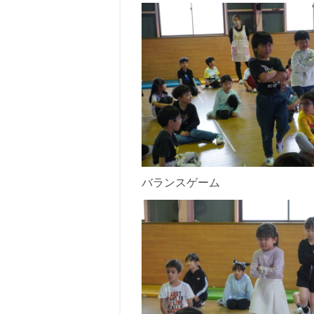
バランスゲーム