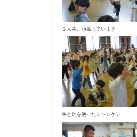
２人共、頑張っています！
手と足を使ったジャンケン