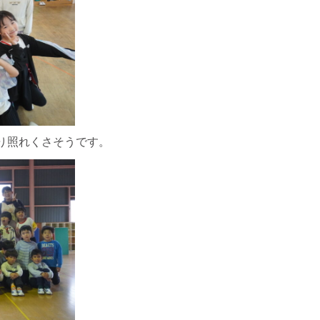
り照れくさそうです。