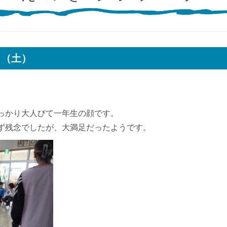
日（土）
っかり大人びて一年生の顔です。
ず残念でしたが、大満足だったようです。