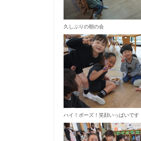
久しぶりの朝の会
ハイ！ポーズ！笑顔いっぱいです