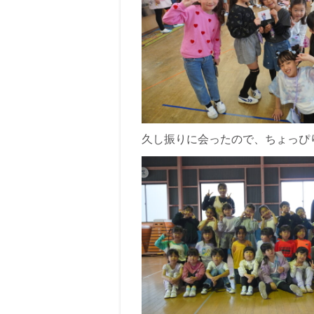
久し振りに会ったので、ちょっぴ