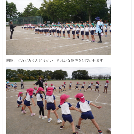
園歌、ピカピカうんどうかい きれいな歌声をひびかせます！