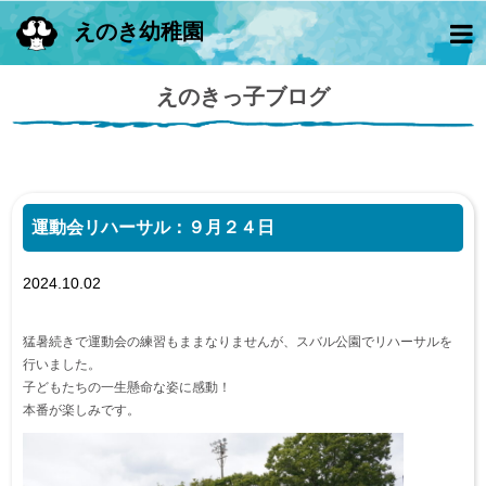
えのき幼稚園
えのきっ子ブログ
運動会リハーサル：９月２４日
2024.10.02
猛暑続きで運動会の練習もままなりませんが、スバル公園でリハーサルを
行いました。
子どもたちの一生懸命な姿に感動！
本番が楽しみです。