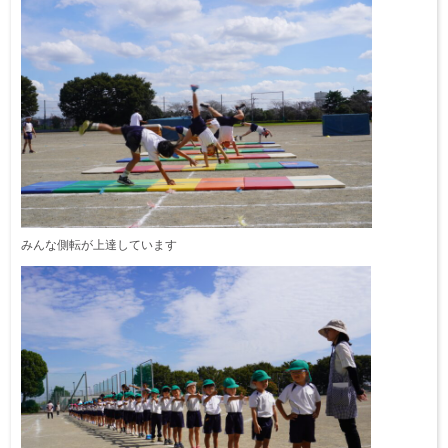
みんな側転が上達しています