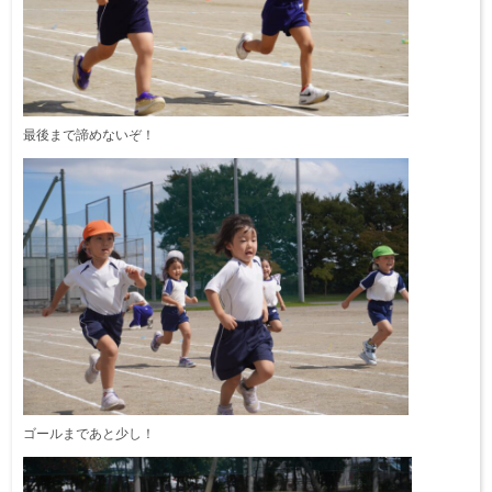
最後まで諦めないぞ！
ゴールまであと少し！