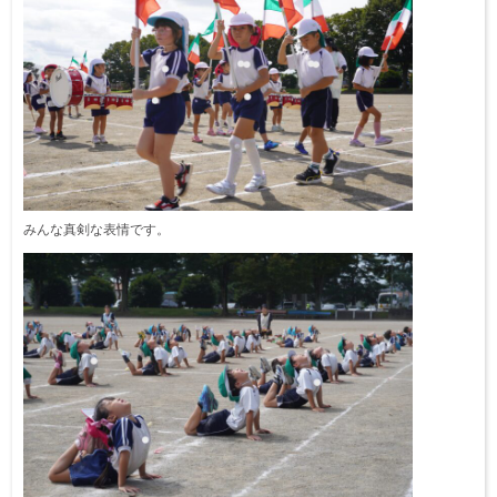
みんな真剣な表情です。