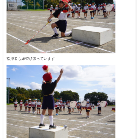
指揮者も練習頑張っています