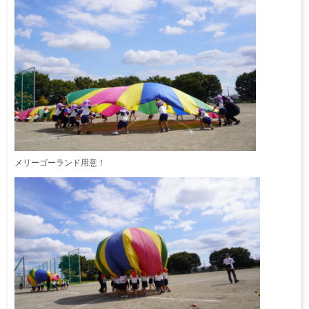
メリーゴーランド用意！