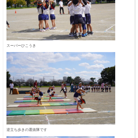
スーパーひこうき
逆立ち歩きの選抜隊です