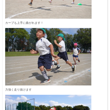
カーブも上手に曲がれます！
力強く走り抜けます