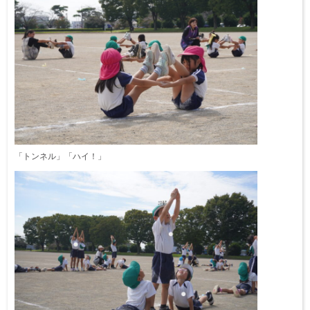
「トンネル」「ハイ！」