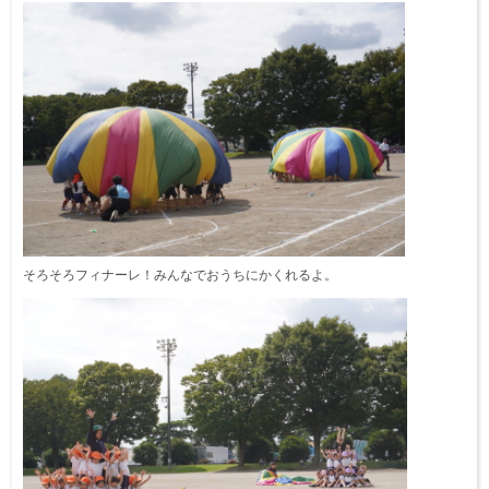
そろそろフィナーレ！みんなでおうちにかくれるよ。