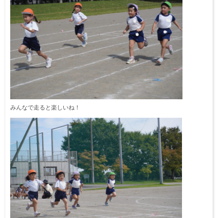
みんなで走ると楽しいね！