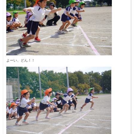
よーい、どん！！