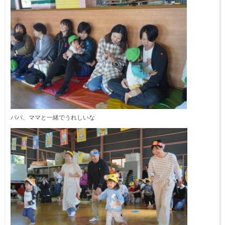
パパ、ママと一緒でうれしいな