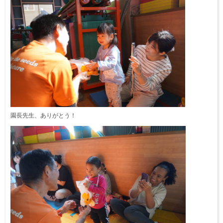
園長先生、ありがとう！