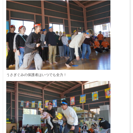
うさぎぐみの保護者はいつでも全力！