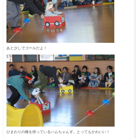
あと少しでゴールだよ！
ひまわりの種を持っているハムちゃんず。とってもかわいい！