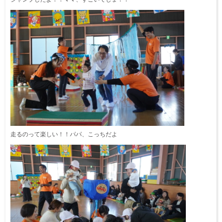
走るのって楽しい！！パパ、こっちだよ