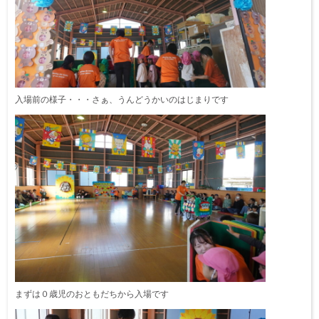
入場前の様子・・・さぁ、うんどうかいのはじまりです
まずは０歳児のおともだちから入場です