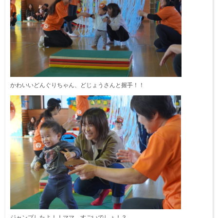
かわいいどんぐりちゃん、どじょうさんと握手！！
ジャンプしたよ！！ママ、すごいでしょ！？