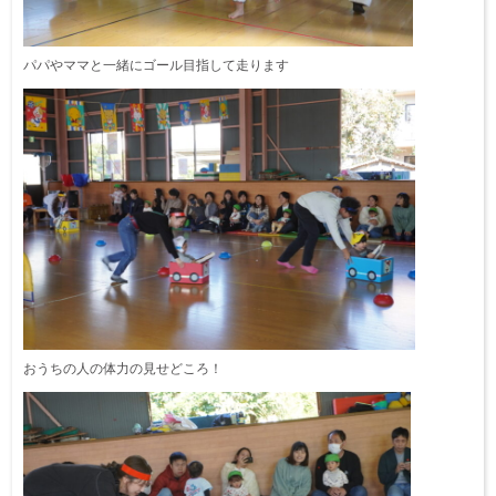
パパやママと一緒にゴール目指して走ります
おうちの人の体力の見せどころ！