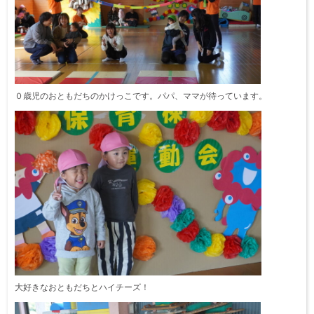
０歳児のおともだちのかけっこです。パパ、ママが待っています。
大好きなおともだちとハイチーズ！