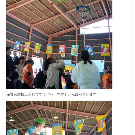
保護者対抗玉入れです！パパ、ママもがんばっています