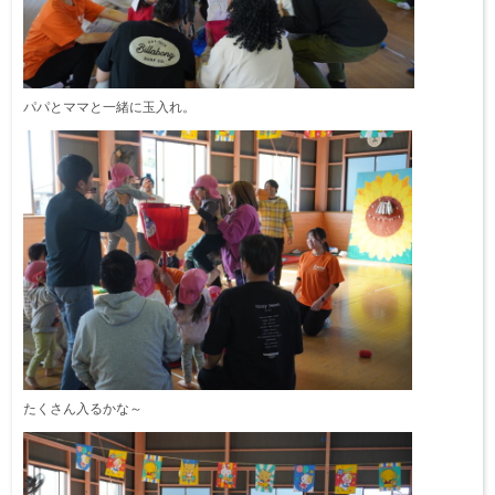
パパとママと一緒に玉入れ。
たくさん入るかな～