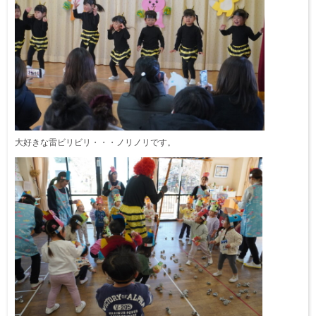
大好きな雷ビリビリ・・・ノリノリです。