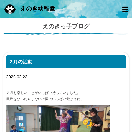
えのき幼稚園
えのきっ子ブログ
２月の活動
2026.02.23
２月も楽しいことがいっぱい待っていました。
風邪をひいたりしないで園でいっぱい遊ぼうね。