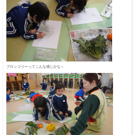
ブロッコリーってこんな感じかな～