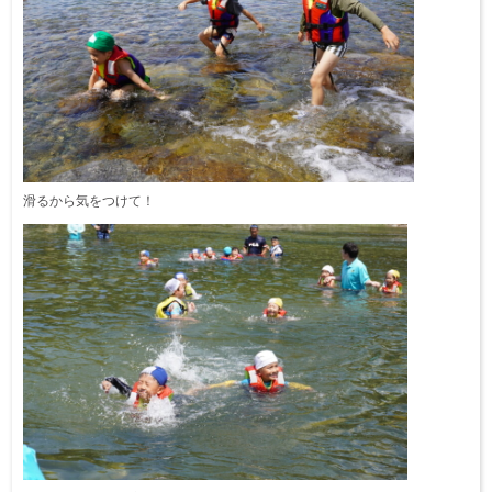
滑るから気をつけて！