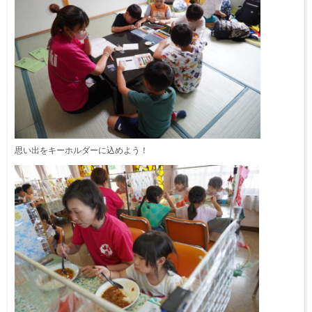
思い出をキーホルダーに込めよう！