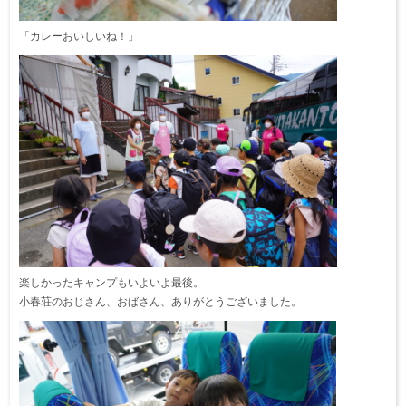
「カレーおいしいね！」
楽しかったキャンプもいよいよ最後。
小春荘のおじさん、おばさん、ありがとうございました。