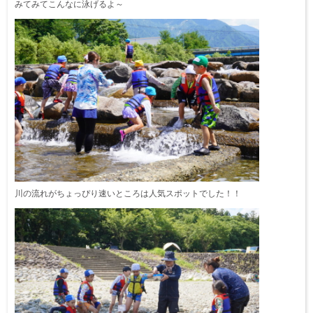
みてみてこんなに泳げるよ～
川の流れがちょっぴり速いところは人気スポットでした！！