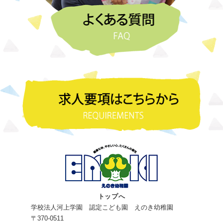
トップへ
学校法人河上学園 認定こども園 えのき幼稚園
〒370-0511