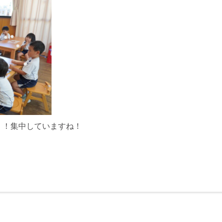
！！集中していますね！