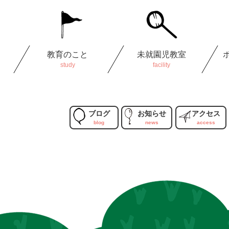
教育のこと
未就園児教室
ブログ
お知らせ
アクセス