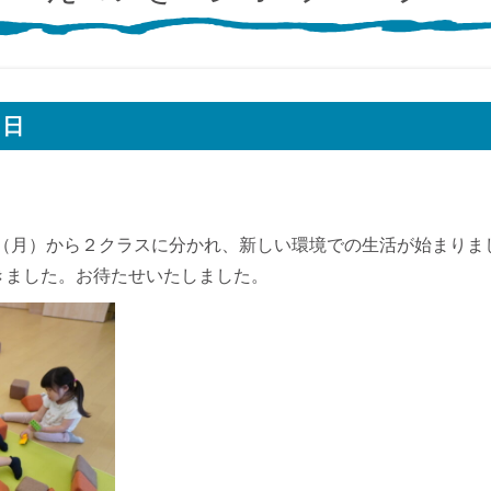
１日
（月）から２クラスに分かれ、新しい環境での生活が始まりま
きました。お待たせいたしました。