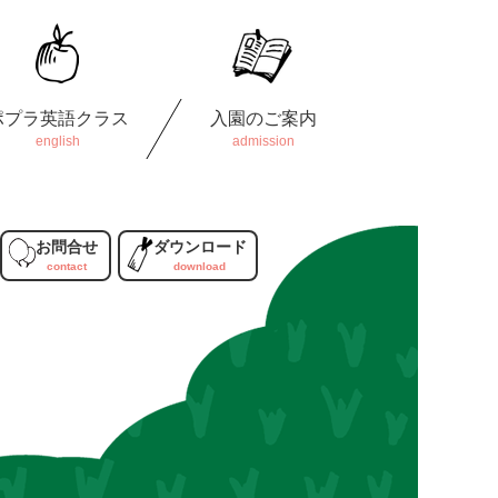
ポプラ英語クラス
入園のご案内
お問合せ
ダウンロード