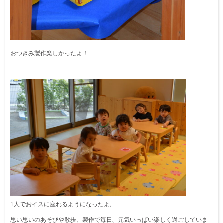
おつきみ製作楽しかったよ！
1人でおイスに座れるようになったよ。
思い思いのあそびや散歩、製作で毎日、元気いっぱい楽しく過ごしていま