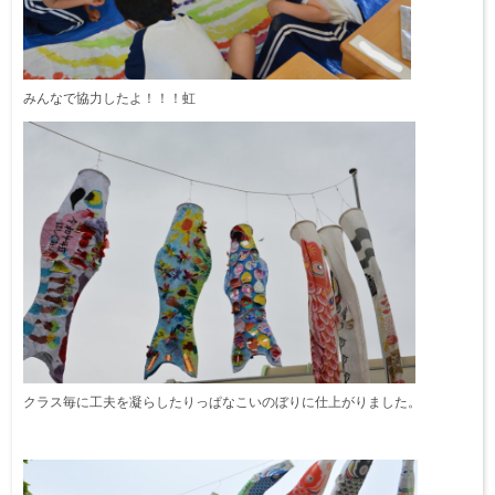
みんなで協力したよ！！！虹
クラス毎に工夫を凝らしたりっぱなこいのぼりに仕上がりました。