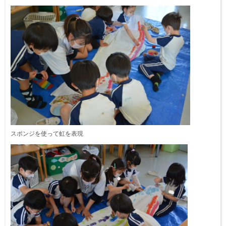
スポンジを使って虹を表現