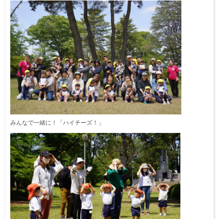
みんなで一緒に！「ハイチーズ！」