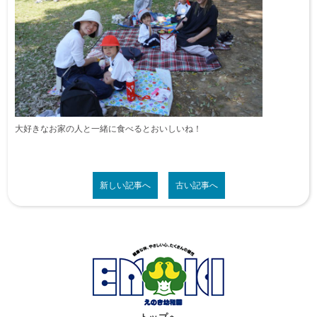
大好きなお家の人と一緒に食べるとおいしいね！
新しい記事へ
古い記事へ