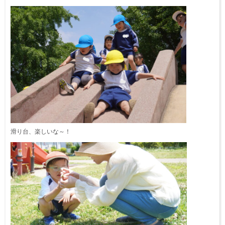
滑り台、楽しいな～！