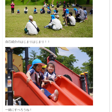
自己紹介のはじまりはじまり！！
一緒にすべろうね！