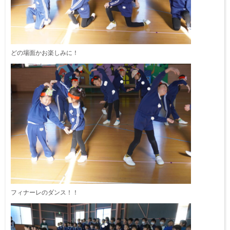
どの場面かお楽しみに！
フィナーレのダンス！！