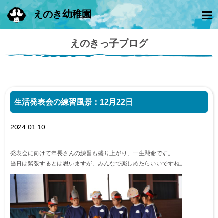
えのき幼稚園
えのきっ子ブログ
生活発表会の練習風景：12月22日
2024.01.10
発表会に向けて年長さんの練習も盛り上がり、一生懸命です。
当日は緊張するとは思いますが、みんなで楽しめたらいいですね。