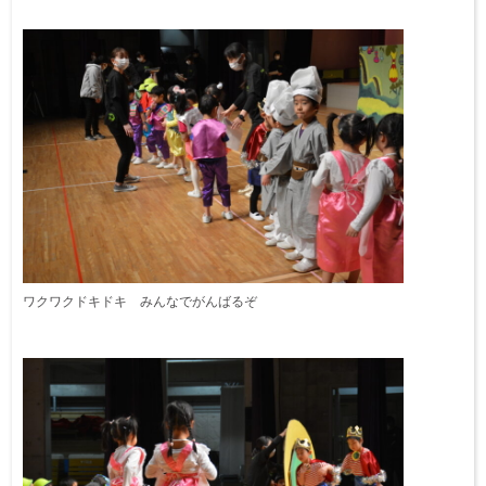
ワクワクドキドキ みんなでがんばるぞ