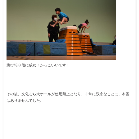
跳び箱８段に成功！かっこいいです！
その後、文化むら大ホールが使用禁止となり、非常に残念なことに、本番
はありませんでした。