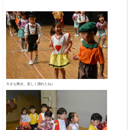
大きな舞台。楽しく踊れたね♪