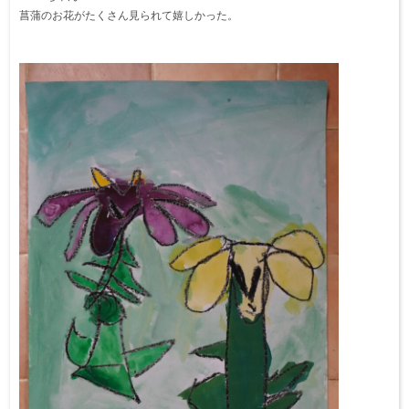
菖蒲のお花がたくさん見られて嬉しかった。