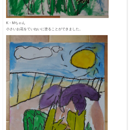
K・Mちゃん
小さいお花をていねいに塗ることができました。