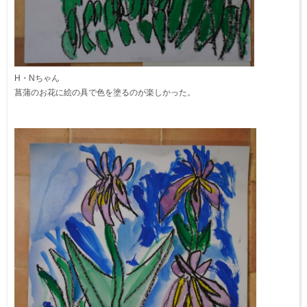
H・Nちゃん
菖蒲のお花に絵の具で色を塗るのが楽しかった。