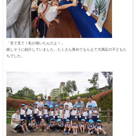
「見て見て！私が描いたんだよ！」
嬉しそうに紹介していました。たくさん誉めてもらえて大満足の子どもた
ちでした。