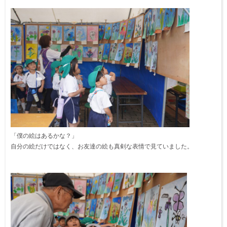
「僕の絵はあるかな？」
自分の絵だけではなく、お友達の絵も真剣な表情で見ていました。