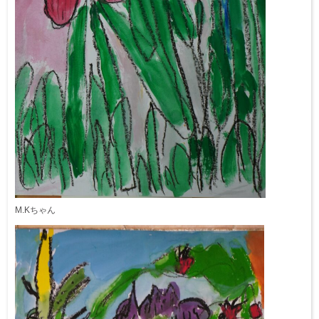
M.Kちゃん