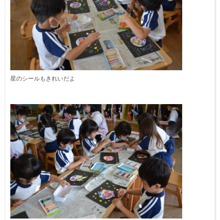
星のシールもきれいだよ