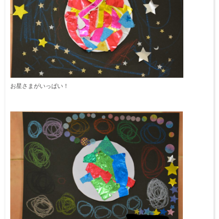
お星さまがいっぱい！