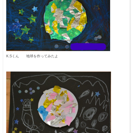
K.Sくん 地球を作ってみたよ