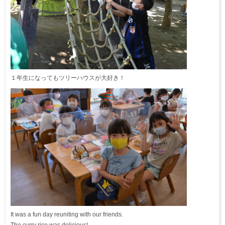
１年生になってもツリーハウスが大好き！
It was a fun day reuniting with our friends.