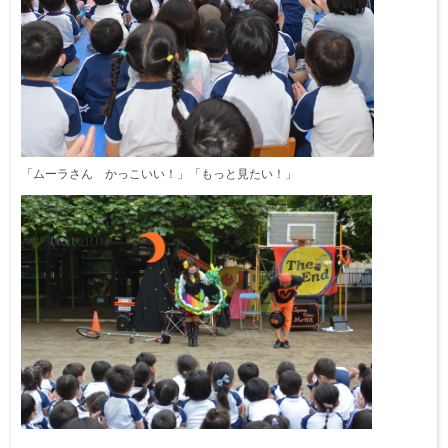
「ムーラさん かっこいい！」「もっと見たい！」