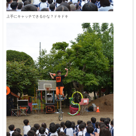
上手にキャッチできるかな？ドキドキ