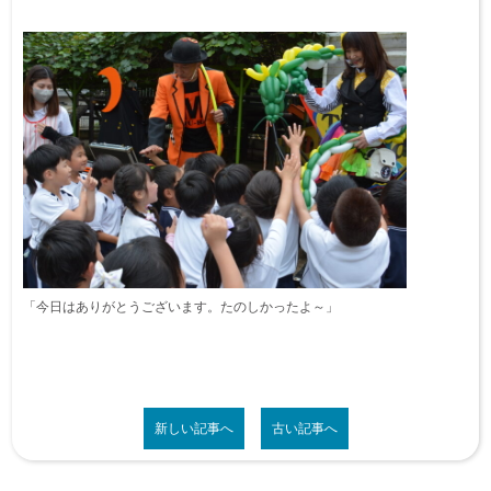
「今日はありがとうございます。たのしかったよ～」
新しい記事へ
古い記事へ