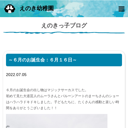
えのき幼稚園
えのきっ子ブログ
～６月のお誕生会：６月１６日～
2022.07.05
６月のお誕生会の出し物はマジックサーカスでした。
初めて見た大道芸人のムーラさんとバルーンアートのまーちさんのショー
はハラハラドキドキしました。子どもたちに、たくさんの感動と楽しい時
間をありがとうございました！！