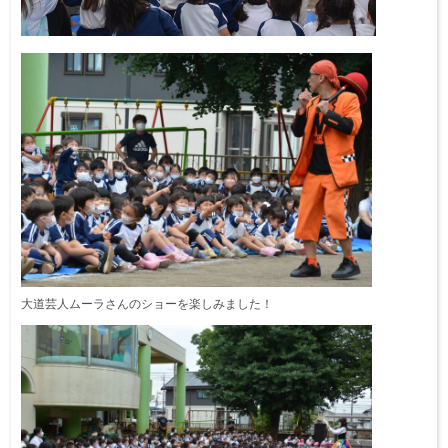
大道芸人ムーラさんのショーを楽しみました！