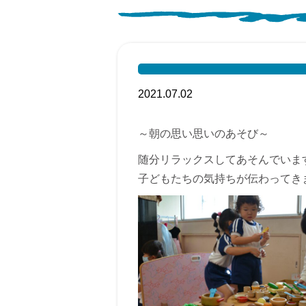
2021.07.02
～朝の思い思いのあそび～
随分リラックスしてあそんでいま
子どもたちの気持ちが伝わってき