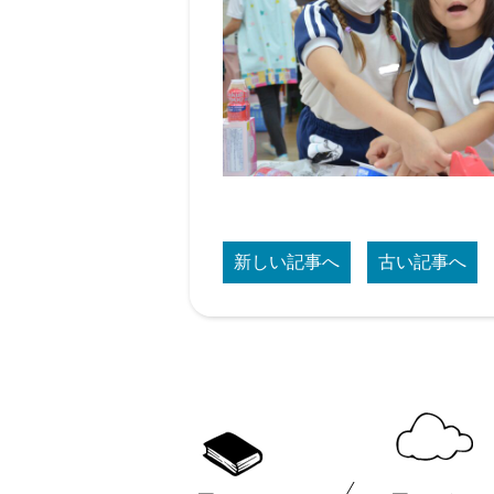
新しい記事へ
古い記事へ