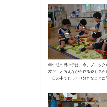
年中組の男の子は、今、ブロック
友だちと考えながら作る姿も見ら
一日の中でじっくり好きなことに