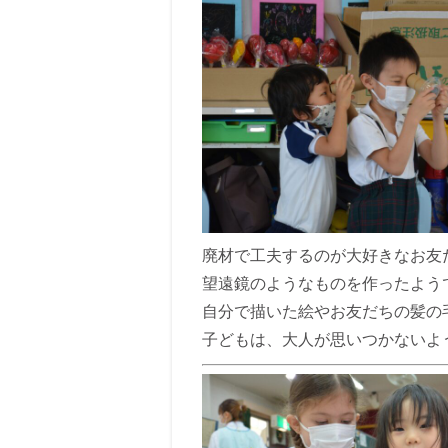
廃材で工夫するのが大好きなお友
望遠鏡のようなものを作ったよう
自分で描いた絵やお友だちの髪の
子どもは、大人が思いつかないよ