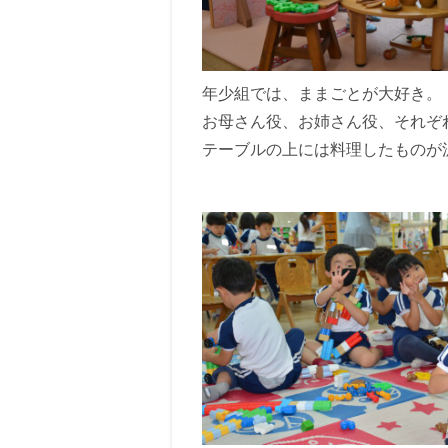
年少組では、ままごとが大好き。
お母さん役、お姉さん役、それぞ
テーブルの上には料理したものが